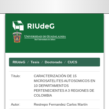
Skip
navigation
RIUdeG
Tesis
Doctorado
CUCS
Título:
CARACTERIZACIÓN DE 15
MICROSATELITES AUTOSOMICOS EN
10 DEPARTAMENTOS
PERTENECIENTES A 3 REGIONES DE
COLOMBIA
Autor:
Restrepo Fernandez Carlos Martín