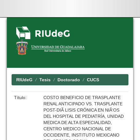
Skip
navigation
RIUdeG
Tesis
Doctorado
CUCS
Título:
COSTO BENEFICIO DE TRASPLANTE
RENAL ANTICIPADO VS. TRASPLANTE
POST-DIÃ LISIS CRÓNICA EN NIÃ‘OS
DEL HOSPITAL DE PEDIATRÍA, UNIDAD
MEDICA DE ALTA ESPECIALIDAD,
CENTRO MEDICO NACIONAL DE
OCCIDENTE, INSTITUTO MEXICANO