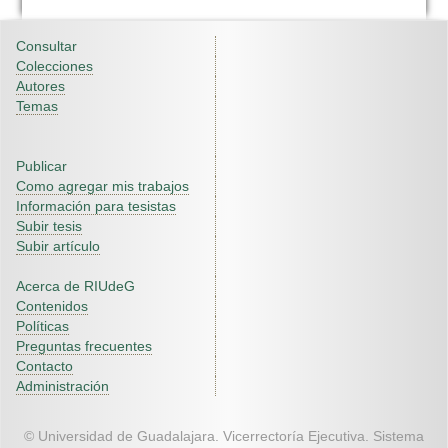
Consultar
Colecciones
Autores
Temas
Publicar
Como agregar mis trabajos
Información para tesistas
Subir tesis
Subir artículo
Acerca de RIUdeG
Contenidos
Políticas
Preguntas frecuentes
Contacto
Administración
© Universidad de Guadalajara. Vicerrectoría Ejecutiva. Sistema