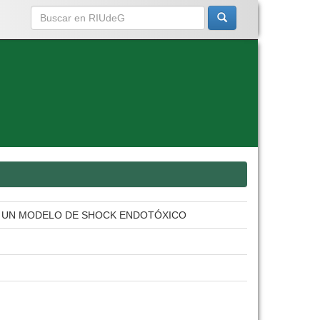
 EN UN MODELO DE SHOCK ENDOTÓXICO