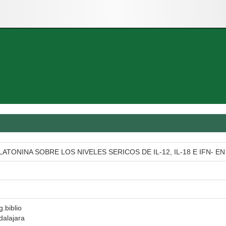
ATONINA SOBRE LOS NIVELES SERICOS DE IL-12, IL-18 E IFN-
g.biblio
dalajara