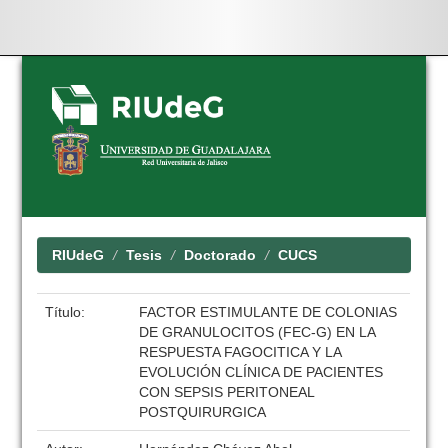
Skip
navigation
RIUdeG
Tesis
Doctorado
CUCS
Título:
FACTOR ESTIMULANTE DE COLONIAS
DE GRANULOCITOS (FEC-G) EN LA
RESPUESTA FAGOCITICA Y LA
EVOLUCIÓN CLÍNICA DE PACIENTES
CON SEPSIS PERITONEAL
POSTQUIRURGICA