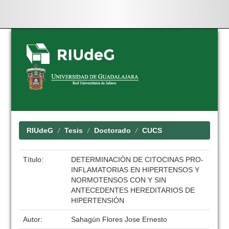
Skip
navigation
RIUdeG
Tesis
Doctorado
CUCS
Título:
DETERMINACIÓN DE CITOCINAS PRO-
INFLAMATORIAS EN HIPERTENSOS Y
NORMOTENSOS CON Y SIN
ANTECEDENTES HEREDITARIOS DE
HIPERTENSIÓN
Autor:
Sahagún Flores Jose Ernesto