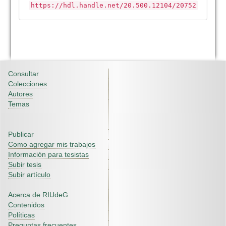
https://hdl.handle.net/20.500.12104/20752
Consultar
Colecciones
Autores
Temas
Publicar
Como agregar mis trabajos
Información para tesistas
Subir tesis
Subir artículo
Acerca de RIUdeG
Contenidos
Políticas
Preguntas frecuentes