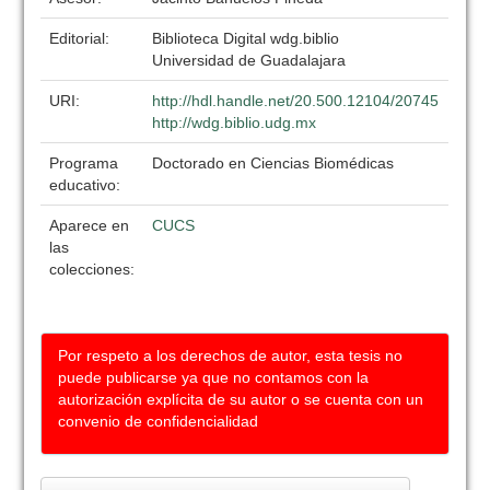
Editorial:
Biblioteca Digital wdg.biblio
Universidad de Guadalajara
URI:
http://hdl.handle.net/20.500.12104/20745
http://wdg.biblio.udg.mx
Programa
Doctorado en Ciencias Biomédicas
educativo:
Aparece en
CUCS
las
colecciones:
Por respeto a los derechos de autor, esta tesis no
puede publicarse ya que no contamos con la
autorización explícita de su autor o se cuenta con un
convenio de confidencialidad