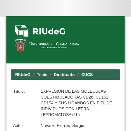
Skip
navigation
RIUdeG
Tesis
Doctorado
CUCS
Título:
EXPRESIÓN DE LAS MOLÉCULAS
COESTIMULADORAS CD28, CD152,
CD154 Y SUS LIGANDOS EN PIEL DE
INDIVIDUOS CON LEPRA
LEPROMATOSA (LL)
Autor:
Navarro Fierros, Sergio