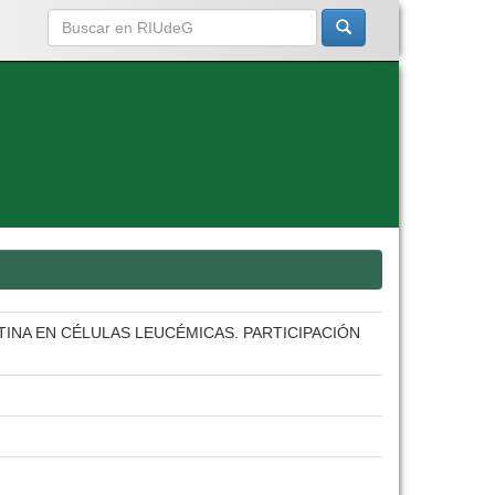
NTINA EN CÉLULAS LEUCÉMICAS. PARTICIPACIÓN