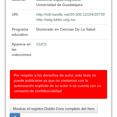
Universidad de Guadalajara
URI:
http://hdl.handle.net/20.500.12104/20739
http://wdg.biblio.udg.mx
Programa
Doctorado en Ciencias De La Salud
educativo:
Aparece en
CUCS
las
colecciones:
Por respeto a los derechos de autor, esta tesis no
puede publicarse ya que no contamos con la
autorización explícita de su autor o se cuenta con un
convenio de confidencialidad
Mostrar el registro Dublin Core completo del ítem