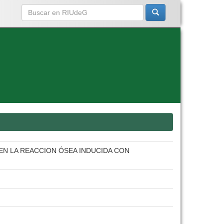
EN LA REACCION ÓSEA INDUCIDA CON