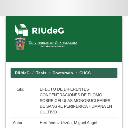
Skip
navigation
RIUdeG
Tesis
Doctorado
CUCS
Título:
EFECTO DE DIFERENTES
CONCENTRACIONES DE PLOMO
SOBRE CÉLULAS MONONUCLEARES
DE SANGRE PERIFÉRICA HUMANA EN
CULTIVO
Autor:
Hernández Urzúa, Miguel Angel