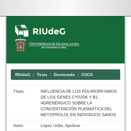
Skip
navigation
RIUdeG
Tesis
Doctorado
CUCS
Título:
INFLUENCIA DE LOS POLIMORFISMOS
DE LOS GENES CYP2D6 Y B1-
ADRENÉRGICO SOBRE LA
CONCENTRACIÓN PLASMÁTICA DEL
METOPROLOL EN INDIVIDUOS SANOS
Autor:
López Uribe, Apolinar