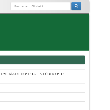
ERMERÍA DE HOSPITALES PÚBLICOS DE