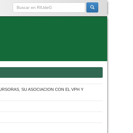
RSORAS, SU ASOCIACION CON EL VPH Y