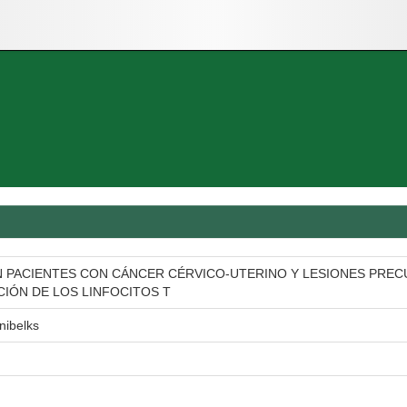
 PACIENTES CON CÁNCER CÉRVICO-UTERINO Y LESIONES PRECU
CIÓN DE LOS LINFOCITOS T
nibelks