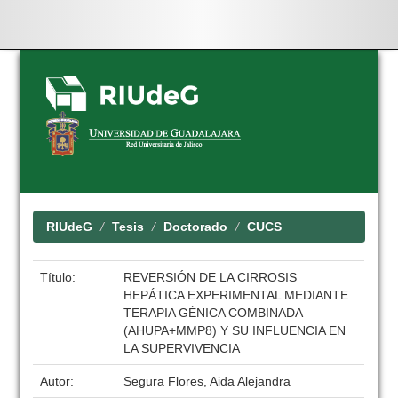
Skip
navigation
RIUdeG
Tesis
Doctorado
CUCS
Título:
REVERSIÓN DE LA CIRROSIS
HEPÁTICA EXPERIMENTAL MEDIANTE
TERAPIA GÉNICA COMBINADA
(AHUPA+MMP8) Y SU INFLUENCIA EN
LA SUPERVIVENCIA
Autor:
Segura Flores, Aida Alejandra