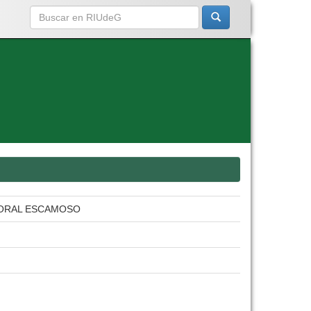
 ORAL ESCAMOSO