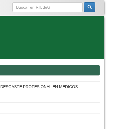
Y DESGASTE PROFESIONAL EN MEDICOS