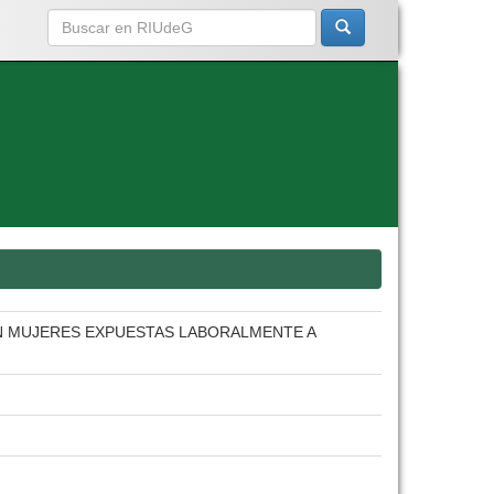
EN MUJERES EXPUESTAS LABORALMENTE A