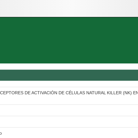
ECEPTORES DE ACTIVACIÓN DE CÉLULAS NATURAL KILLER (NK) 
io