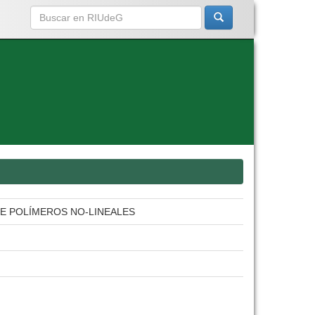
E POLÍMEROS NO-LINEALES