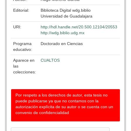
Editorial:
Biblioteca Digital wdg.biblio
Universidad de Guadalajara
URI:
http://hdl.handle.net/20.500.12104/20553
http://wdg.biblio.udg.mx
Programa
Doctorado en Ciencias
educativo:
Aparece en
CUALTOS
las
colecciones:
Por respeto a los derechos de autor, esta tesis no
puede publicarse ya que no contamos con la
autorización explícita de su autor o se cuenta con un
convenio de confidencialidad