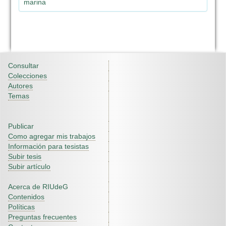
marina
Consultar
Colecciones
Autores
Temas
Publicar
Como agregar mis trabajos
Información para tesistas
Subir tesis
Subir artículo
Acerca de RIUdeG
Contenidos
Políticas
Preguntas frecuentes