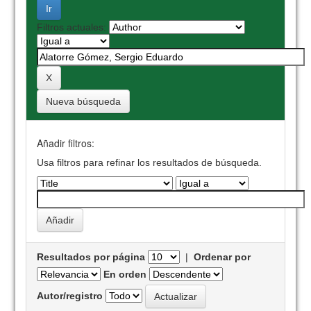
Filtros actuales:
Nueva búsqueda
Añadir filtros:
Usa filtros para refinar los resultados de búsqueda.
Resultados por página
|
Ordenar por
En orden
Autor/registro