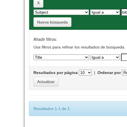
Nueva búsqueda
Añadir filtros:
Usa filtros para refinar los resultados de búsqueda.
Resultados por página
|
Ordenar por
Resultados 1-1 de 1.