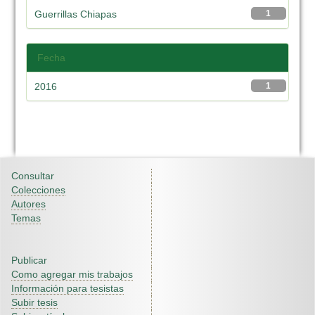
Guerrillas Chiapas
1
Fecha
2016
1
Consultar
Colecciones
Autores
Temas
Publicar
Como agregar mis trabajos
Información para tesistas
Subir tesis