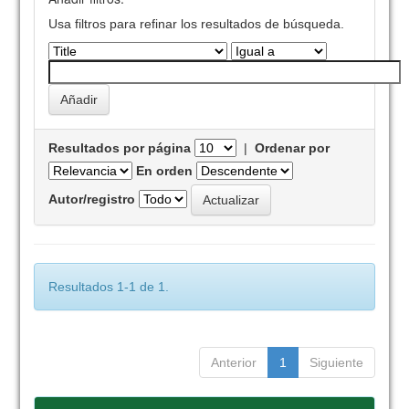
Usa filtros para refinar los resultados de búsqueda.
Resultados por página
|
Ordenar por
En orden
Autor/registro
Resultados 1-1 de 1.
Anterior
1
Siguiente