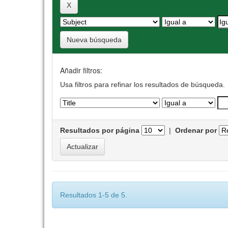
Nueva búsqueda
Añadir filtros:
Usa filtros para refinar los resultados de búsqueda.
Resultados por página
|
Ordenar por
Resultados 1-5 de 5.