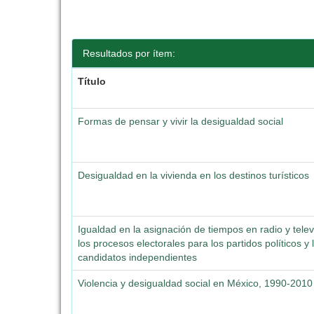
Resultados por ítem:
Título
Formas de pensar y vivir la desigualdad social
Desigualdad en la vivienda en los destinos turísticos
Igualdad en la asignación de tiempos en radio y telev
los procesos electorales para los partidos políticos y 
candidatos independientes
Violencia y desigualdad social en México, 1990-2010