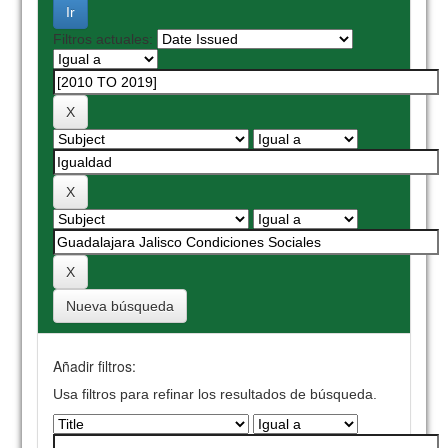
Filtros actuales:
Nueva búsqueda
Añadir filtros:
Usa filtros para refinar los resultados de búsqueda.