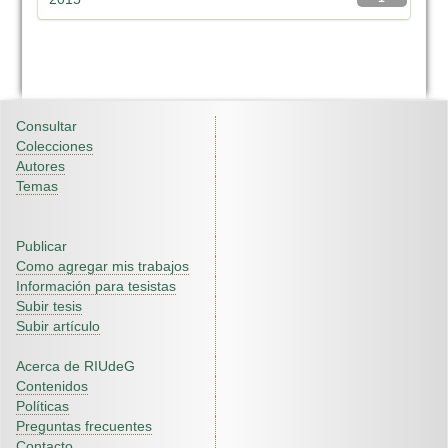
Consultar
Colecciones
Autores
Temas
Publicar
Como agregar mis trabajos
Información para tesistas
Subir tesis
Subir artículo
Acerca de RIUdeG
Contenidos
Políticas
Preguntas frecuentes
Contacto