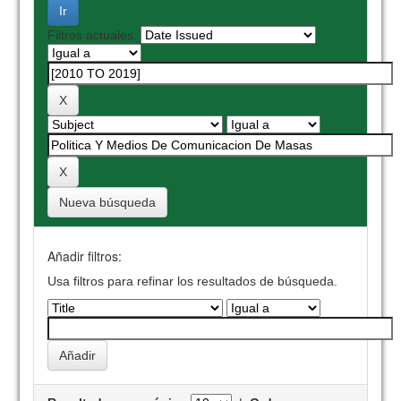
Filtros actuales:
Nueva búsqueda
Añadir filtros:
Usa filtros para refinar los resultados de búsqueda.