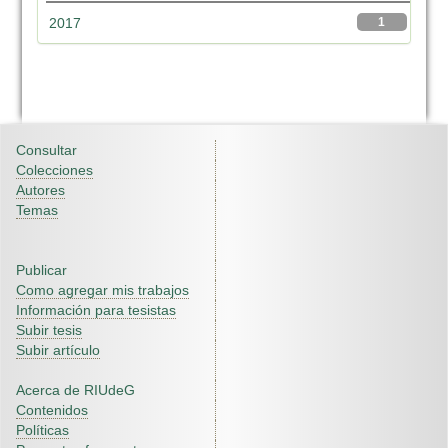
2017
1
Consultar
Colecciones
Autores
Temas
Publicar
Como agregar mis trabajos
Información para tesistas
Subir tesis
Subir artículo
Acerca de RIUdeG
Contenidos
Políticas