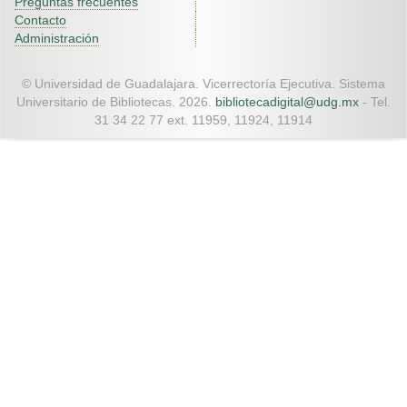
Preguntas frecuentes
Contacto
Administración
© Universidad de Guadalajara. Vicerrectoría Ejecutiva. Sistema
Universitario de Bibliotecas. 2026.
bibliotecadigital@udg.mx
- Tel.
31 34 22 77 ext. 11959, 11924, 11914