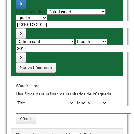
Filtros actuales:
Nueva búsqueda
Añadir filtros:
Usa filtros para refinar los resultados de búsqueda.