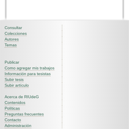
Consultar
Colecciones
Autores
Temas
Publicar
Como agregar mis trabajos
Información para tesistas
Subir tesis
Subir artículo
Acerca de RIUdeG
Contenidos
Políticas
Preguntas frecuentes
Contacto
Administración