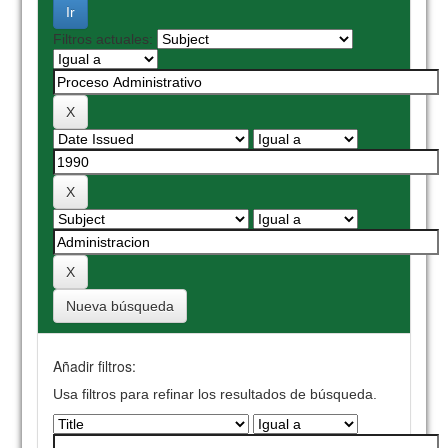
Filtros actuales:
Nueva búsqueda
Añadir filtros:
Usa filtros para refinar los resultados de búsqueda.