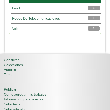
Land
1
Redes De Telecomunicaciones
1
Voip
1
Consultar
Colecciones
Autores
Temas
Publicar
Como agregar mis trabajos
Información para tesistas
Subir tesis
Subir artículo