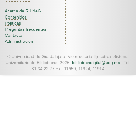
Acerca de RIUdeG
Contenidos
Políticas
Preguntas frecuentes
Contacto
Administración
© Universidad de Guadalajara. Vicerrectoría Ejecutiva. Sistema
Universitario de Bibliotecas. 2026.
bibliotecadigital@udg.mx
- Tel.
31 34 22 77 ext. 11959, 11924, 11914