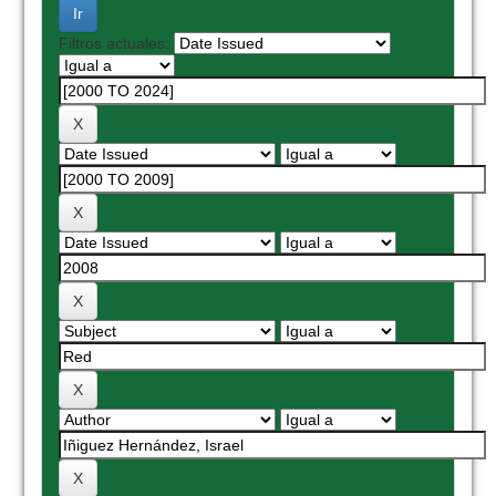
Filtros actuales: