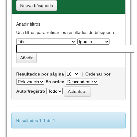
Nueva búsqueda
Añadir filtros:
Usa filtros para refinar los resultados de búsqueda.
Resultados por página
|
Ordenar por
En orden
Autor/registro
Resultados 1-1 de 1.