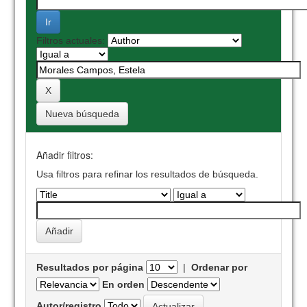
Filtros actuales:
Nueva búsqueda
Añadir filtros:
Usa filtros para refinar los resultados de búsqueda.
Resultados por página
|
Ordenar por
En orden
Autor/registro