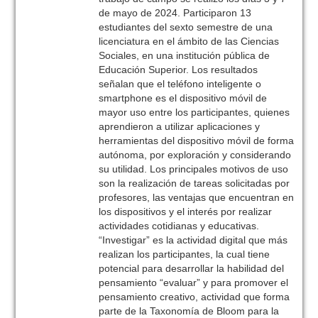
de mayo de 2024. Participaron 13
estudiantes del sexto semestre de una
licenciatura en el ámbito de las Ciencias
Sociales, en una institución pública de
Educación Superior. Los resultados
señalan que el teléfono inteligente o
smartphone es el dispositivo móvil de
mayor uso entre los participantes, quienes
aprendieron a utilizar aplicaciones y
herramientas del dispositivo móvil de forma
autónoma, por exploración y considerando
su utilidad. Los principales motivos de uso
son la realización de tareas solicitadas por
profesores, las ventajas que encuentran en
los dispositivos y el interés por realizar
actividades cotidianas y educativas.
“Investigar” es la actividad digital que más
realizan los participantes, la cual tiene
potencial para desarrollar la habilidad del
pensamiento “evaluar” y para promover el
pensamiento creativo, actividad que forma
parte de la Taxonomía de Bloom para la