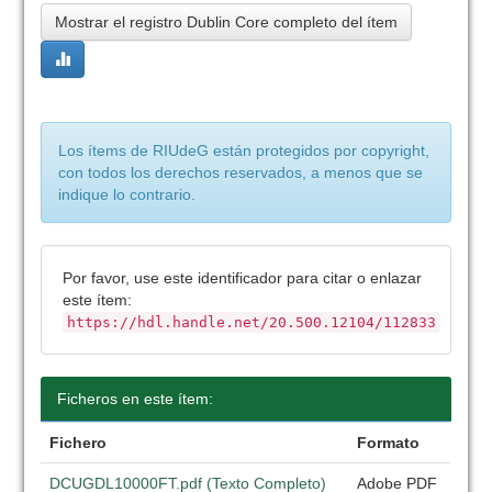
Mostrar el registro Dublin Core completo del ítem
Los ítems de RIUdeG están protegidos por copyright,
con todos los derechos reservados, a menos que se
indique lo contrario.
Por favor, use este identificador para citar o enlazar
este ítem:
https://hdl.handle.net/20.500.12104/112833
Ficheros en este ítem:
Fichero
Formato
DCUGDL10000FT.pdf (Texto Completo)
Adobe PDF