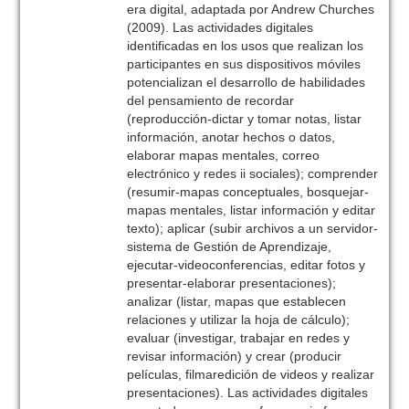
era digital, adaptada por Andrew Churches
(2009). Las actividades digitales
identificadas en los usos que realizan los
participantes en sus dispositivos móviles
potencializan el desarrollo de habilidades
del pensamiento de recordar
(reproducción-dictar y tomar notas, listar
información, anotar hechos o datos,
elaborar mapas mentales, correo
electrónico y redes ii sociales); comprender
(resumir-mapas conceptuales, bosquejar-
mapas mentales, listar información y editar
texto); aplicar (subir archivos a un servidor-
sistema de Gestión de Aprendizaje,
ejecutar-videoconferencias, editar fotos y
presentar-elaborar presentaciones);
analizar (listar, mapas que establecen
relaciones y utilizar la hoja de cálculo);
evaluar (investigar, trabajar en redes y
revisar información) y crear (producir
películas, filmaredición de videos y realizar
presentaciones). Las actividades digitales