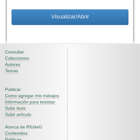
Visualizar/Abrir
Consultar
Colecciones
Autores
Temas
Publicar
Como agregar mis trabajos
Información para tesistas
Subir tesis
Subir artículo
Acerca de RIUdeG
Contenidos
Políticas