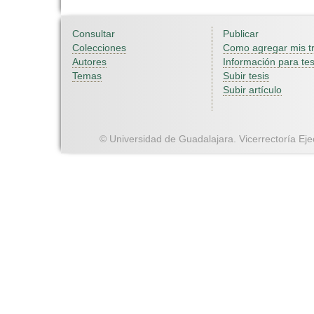
Consultar
Publicar
Colecciones
Como agregar mis t
Autores
Información para tes
Temas
Subir tesis
Subir artículo
© Universidad de Guadalajara. Vicerrectoría Ejec