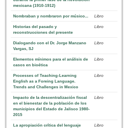
mexicana (1910-1912)
Nombraban y nombraron por músico...
Libro
Historias del pasado y
Libro
reconstrucciones del presente
Dialogando con el Dr. Jorge Manzano
Libro
Vargas, SJ
Elementos mínimos para el análisis de
Libro
casos en bioética
Processes of Teaching-Learning
Libro
English as a Foreing Language.
Trends and Challenges in Mexico
Impacto de la descentralización fiscal
Libro
en el bienestar de la población de los
municipios del Estado de Jalisco 1980-
2015
La apropiación crítica del lenguaje
Libro