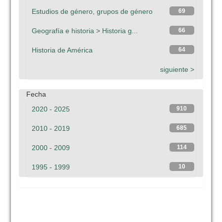
Estudios de género, grupos de género
69
Geografía e historia > Historia g...
66
Historia de América
64
siguiente >
Fecha
2020 - 2025
910
2010 - 2019
685
2000 - 2009
114
1995 - 1999
10