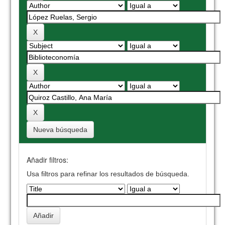
Nueva búsqueda
Añadir filtros:
Usa filtros para refinar los resultados de búsqueda.