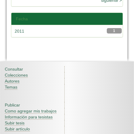
siguiente >
Fecha
2011
1
Consultar
Colecciones
Autores
Temas
Publicar
Como agregar mis trabajos
Información para tesistas
Subir tesis
Subir artículo