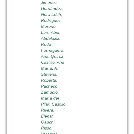
Jiménez
Hernández,
Nora Edith
;
Rodríguez
Moreno,
Luis
;
Abid,
Abdelaziz
;
Roda
Fornaguera,
Ana
;
Quiroz
Castillo, Ana
María
;
A.
Stevens,
Roberta
;
Pacheco
Zamudio,
María del
Pilar
;
Castillo
Rivera,
Elena
;
Gauchi
Risso,