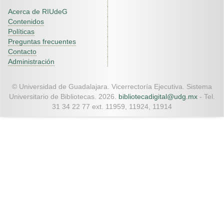
Acerca de RIUdeG
Contenidos
Políticas
Preguntas frecuentes
Contacto
Administración
© Universidad de Guadalajara. Vicerrectoría Ejecutiva. Sistema
Universitario de Bibliotecas. 2026.
bibliotecadigital@udg.mx
- Tel.
31 34 22 77 ext. 11959, 11924, 11914