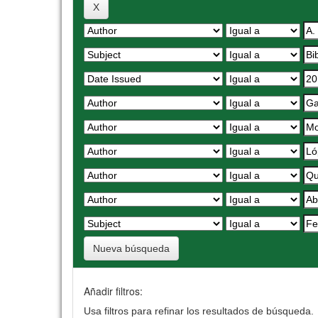
Nueva búsqueda
Añadir filtros:
Usa filtros para refinar los resultados de búsqueda.