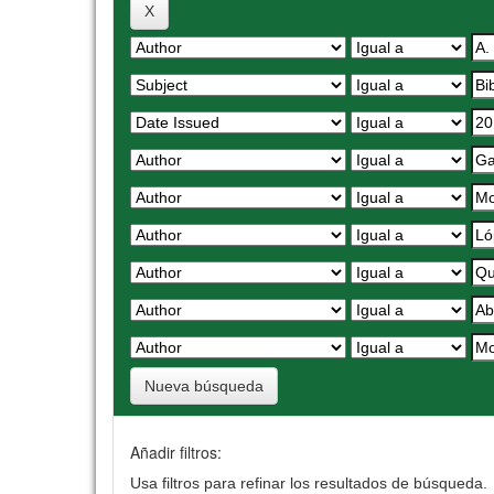
Nueva búsqueda
Añadir filtros:
Usa filtros para refinar los resultados de búsqueda.