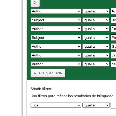
Nueva búsqueda
Añadir filtros:
Usa filtros para refinar los resultados de búsqueda.