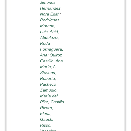
Jiménez
Hernández,
Nora Edith
;
Rodríguez
Moreno,
Luis
;
Abid,
Abdelaziz
;
Roda
Fornaguera,
Ana
;
Quiroz
Castillo, Ana
María
;
A.
Stevens,
Roberta
;
Pacheco
Zamudio,
María del
Pilar
;
Castillo
Rivera,
Elena
;
Gauchi
Risso,