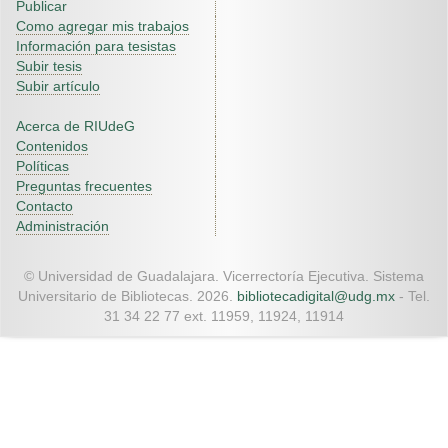
Publicar
Como agregar mis trabajos
Información para tesistas
Subir tesis
Subir artículo
Acerca de RIUdeG
Contenidos
Políticas
Preguntas frecuentes
Contacto
Administración
© Universidad de Guadalajara. Vicerrectoría Ejecutiva. Sistema
Universitario de Bibliotecas. 2026.
bibliotecadigital@udg.mx
- Tel.
31 34 22 77 ext. 11959, 11924, 11914