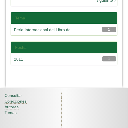
siguiente >
Tema
Feria Internacional del Libro de ...
1
Fecha
2011
1
Consultar
Colecciones
Autores
Temas