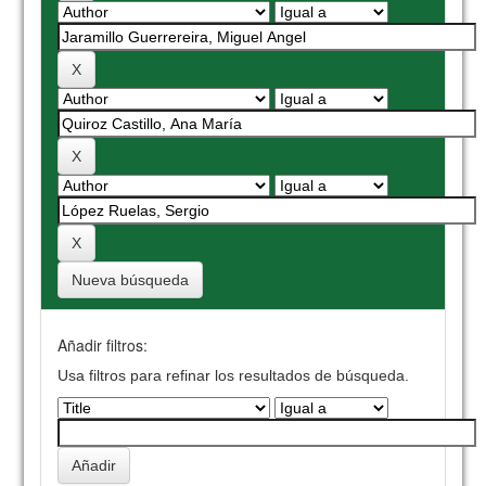
Nueva búsqueda
Añadir filtros:
Usa filtros para refinar los resultados de búsqueda.