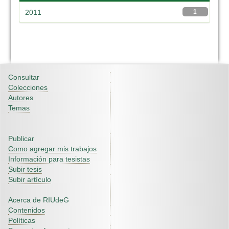
2011
1
Consultar
Colecciones
Autores
Temas
Publicar
Como agregar mis trabajos
Información para tesistas
Subir tesis
Subir artículo
Acerca de RIUdeG
Contenidos
Políticas