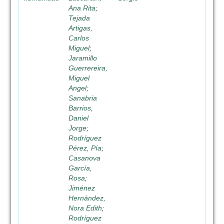
Ana Rita
;
Tejada
Artigas,
Carlos
Miguel
;
Jaramillo
Guerrereira,
Miguel
Angel
;
Sanabria
Barrios,
Daniel
Jorge
;
Rodríguez
Pérez, Pía
;
Casanova
García,
Rosa
;
Jiménez
Hernández,
Nora Edith
;
Rodríguez