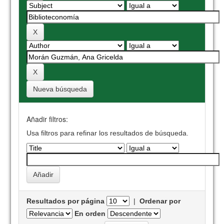
Nueva búsqueda
Añadir filtros:
Usa filtros para refinar los resultados de búsqueda.
Resultados por página
|
Ordenar por
En orden