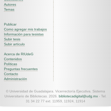
Autores
Temas
Publicar
Como agregar mis trabajos
Información para tesistas
Subir tesis
Subir artículo
Acerca de RIUdeG
Contenidos
Políticas
Preguntas frecuentes
Contacto
Administración
© Universidad de Guadalajara. Vicerrectoría Ejecutiva. Sistema
Universitario de Bibliotecas. 2026.
bibliotecadigital@udg.mx
- Tel.
31 34 22 77 ext. 11959, 11924, 11914