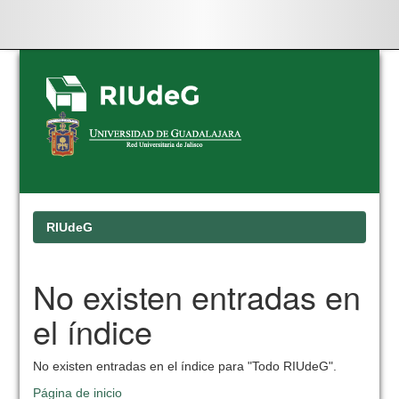
Skip
navigation
RIUdeG
No existen entradas en
el índice
No existen entradas en el índice para "Todo RIUdeG".
Página de inicio