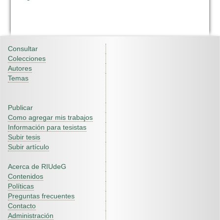
Consultar
Colecciones
Autores
Temas
Publicar
Como agregar mis trabajos
Información para tesistas
Subir tesis
Subir artículo
Acerca de RIUdeG
Contenidos
Políticas
Preguntas frecuentes
Contacto
Administración