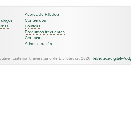
Acerca de RIUdeG
rabajos
Contenidos
istas
Políticas
Preguntas frecuentes
Contacto
Administración
utiva. Sistema Universitario de Bibliotecas. 2026.
bibliotecadigital@u