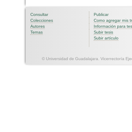
Consultar
Publicar
Colecciones
Como agregar mis t
Autores
Información para tes
Temas
Subir tesis
Subir artículo
© Universidad de Guadalajara. Vicerrectoría Ejec