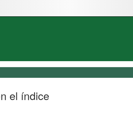
n el índice