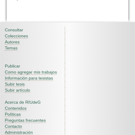
Consultar
Colecciones
Autores
Temas
Publicar
Como agregar mis trabajos
Información para tesistas
Subir tesis
Subir artículo
Acerca de RIUdeG
Contenidos
Políticas
Preguntas frecuentes
Contacto
Administración