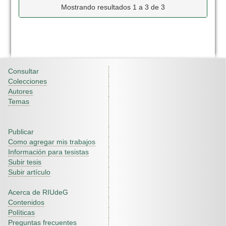
Mostrando resultados 1 a 3 de 3
Consultar
Colecciones
Autores
Temas
Publicar
Como agregar mis trabajos
Información para tesistas
Subir tesis
Subir artículo
Acerca de RIUdeG
Contenidos
Políticas
Preguntas frecuentes