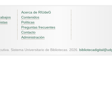
Acerca de RIUdeG
rabajos
Contenidos
istas
Políticas
Preguntas frecuentes
Contacto
Administración
utiva. Sistema Universitario de Bibliotecas. 2026.
bibliotecadigital@u