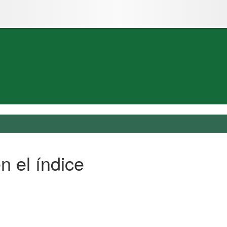
n el índice