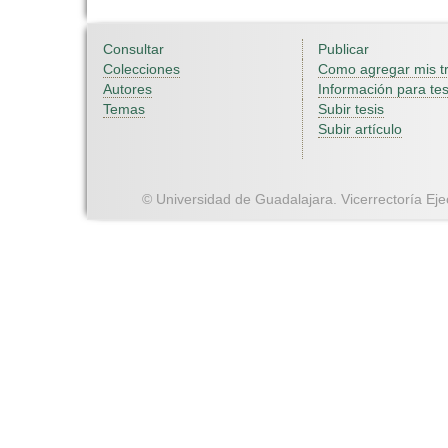
Consultar
Publicar
Colecciones
Como agregar mis t
Autores
Información para tes
Temas
Subir tesis
Subir artículo
© Universidad de Guadalajara. Vicerrectoría Ejec