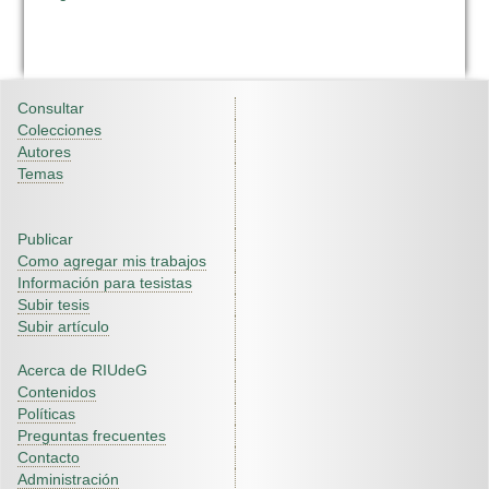
Consultar
Colecciones
Autores
Temas
Publicar
Como agregar mis trabajos
Información para tesistas
Subir tesis
Subir artículo
Acerca de RIUdeG
Contenidos
Políticas
Preguntas frecuentes
Contacto
Administración