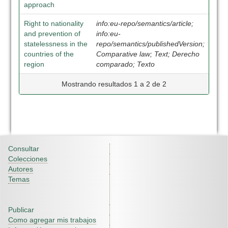
approach
Right to nationality
info:eu-repo/semantics/article;
and prevention of
info:eu-
statelessness in the
repo/semantics/publishedVersion;
countries of the
Comparative law; Text; Derecho
region
comparado; Texto
Mostrando resultados 1 a 2 de 2
Consultar
Colecciones
Autores
Temas
Publicar
Como agregar mis trabajos