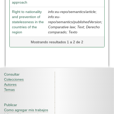
approach
Right to nationality
info:eu-repo/semantics/article;
and prevention of
info:eu-
statelessness in the
repo/semantics/publishedVersion;
countries of the
Comparative law; Text; Derecho
region
comparado; Texto
Mostrando resultados 1 a 2 de 2
Consultar
Colecciones
Autores
Temas
Publicar
Como agregar mis trabajos