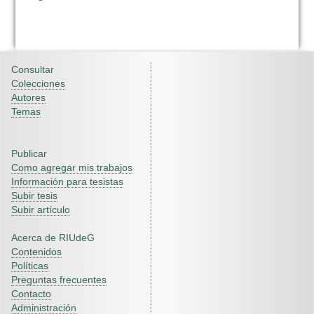
Consultar
Colecciones
Autores
Temas
Publicar
Como agregar mis trabajos
Información para tesistas
Subir tesis
Subir artículo
Acerca de RIUdeG
Contenidos
Políticas
Preguntas frecuentes
Contacto
Administración